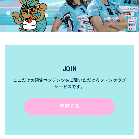
JOIN
ここだけの限定コンテンツをご覧いただけるファンクラブ
サービスです。
登録する