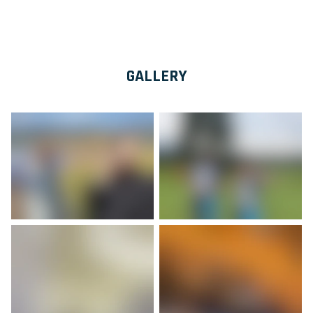
GALLERY