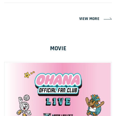
VIEW MORE
MOVIE