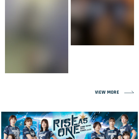
VIEW MORE