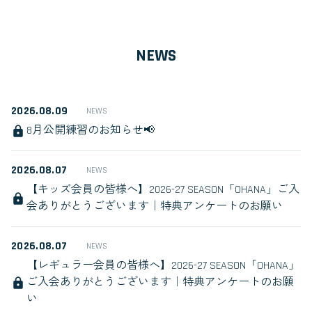
NEWS
2026.08.09
NEWS
8月公開練習のお知らせ📢
2026.08.07
NEWS
【キッズ会員の皆様へ】2026-27 SEASON「OHANA」ご入
会ありがとうございます｜特典アンケートのお願い
2026.08.07
NEWS
【レギュラー会員の皆様へ】2026-27 SEASON「OHANA」
ご入会ありがとうございます｜特典アンケートのお願
い