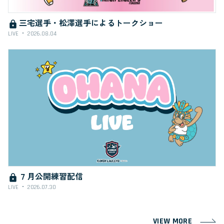
三宅選手・松澤選手によるトークショー
LIVE
2026.08.04
７月公開練習配信
LIVE
2026.07.30
VIEW MORE